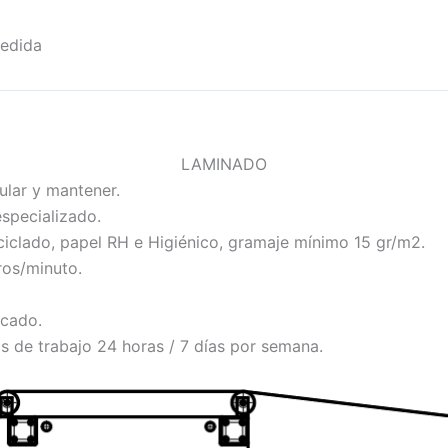
edida
LAMINADO
ular y mantener.
specializado.
ciclado, papel RH e Higiénico, gramaje mínimo 15 gr/m2.
os/minuto.
cado.
s de trabajo 24 horas / 7 días por semana.