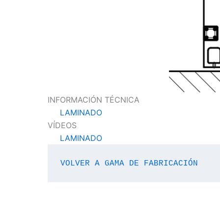
INFORMACIÓN TÉCNICA
LAMINADO
VÍDEOS
LAMINADO
VOLVER A GAMA DE FABRICACIÓN