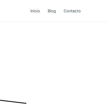
Inicio
Blog
Contacto