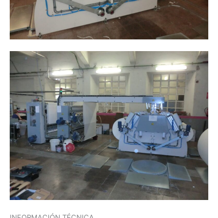
INFORMACIÓN TÉCNICA